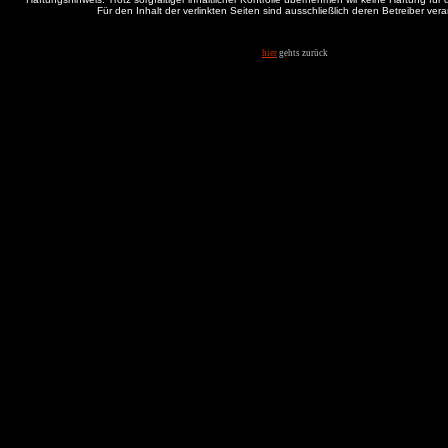
Für den Inhalt der verlinkten Seiten sind ausschließlich deren Betreiber veran
hier
gehts zurück